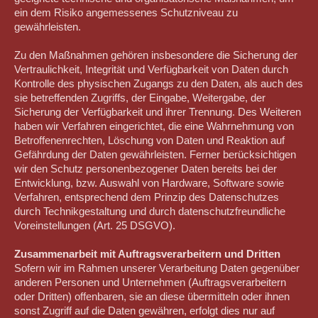
ein dem Risiko angemessenes Schutzniveau zu
gewährleisten.
Zu den Maßnahmen gehören insbesondere die Sicherung der
Vertraulichkeit, Integrität und Verfügbarkeit von Daten durch
Kontrolle des physischen Zugangs zu den Daten, als auch des
sie betreffenden Zugriffs, der Eingabe, Weitergabe, der
Sicherung der Verfügbarkeit und ihrer Trennung. Des Weiteren
haben wir Verfahren eingerichtet, die eine Wahrnehmung von
Betroffenenrechten, Löschung von Daten und Reaktion auf
Gefährdung der Daten gewährleisten. Ferner berücksichtigen
wir den Schutz personenbezogener Daten bereits bei der
Entwicklung, bzw. Auswahl von Hardware, Software sowie
Verfahren, entsprechend dem Prinzip des Datenschutzes
durch Technikgestaltung und durch datenschutzfreundliche
Voreinstellungen (Art. 25 DSGVO).
Zusammenarbeit mit Auftragsverarbeitern und Dritten
Sofern wir im Rahmen unserer Verarbeitung Daten gegenüber
anderen Personen und Unternehmen (Auftragsverarbeitern
oder Dritten) offenbaren, sie an diese übermitteln oder ihnen
sonst Zugriff auf die Daten gewähren, erfolgt dies nur auf