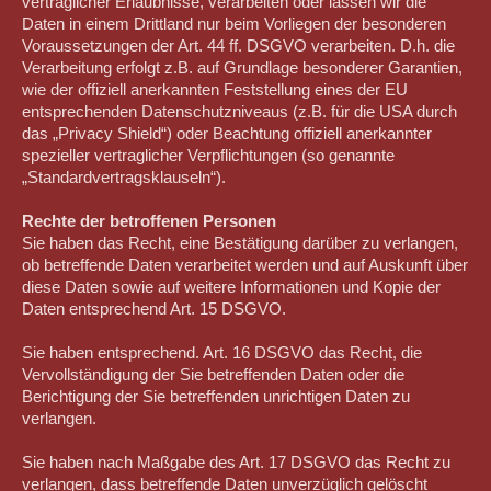
vertraglicher Erlaubnisse, verarbeiten oder lassen wir die
Daten in einem Drittland nur beim Vorliegen der besonderen
Voraussetzungen der Art. 44 ff. DSGVO verarbeiten. D.h. die
Verarbeitung erfolgt z.B. auf Grundlage besonderer Garantien,
wie der offiziell anerkannten Feststellung eines der EU
entsprechenden Datenschutzniveaus (z.B. für die USA durch
das „Privacy Shield“) oder Beachtung offiziell anerkannter
spezieller vertraglicher Verpflichtungen (so genannte
„Standardvertragsklauseln“).
Rechte der betroffenen Personen
Sie haben das Recht, eine Bestätigung darüber zu verlangen,
ob betreffende Daten verarbeitet werden und auf Auskunft über
diese Daten sowie auf weitere Informationen und Kopie der
Daten entsprechend Art. 15 DSGVO.
Sie haben entsprechend. Art. 16 DSGVO das Recht, die
Vervollständigung der Sie betreffenden Daten oder die
Berichtigung der Sie betreffenden unrichtigen Daten zu
verlangen.
Sie haben nach Maßgabe des Art. 17 DSGVO das Recht zu
verlangen, dass betreffende Daten unverzüglich gelöscht