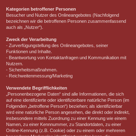
Kategorien betroffener Personen
Besucher und Nutzer des Onlineangebotes (Nachfolgend
bezeichnen wir die betroffenen Personen zusammenfassend
auch als „Nutzer“).
Zweck der Verarbeitung
- Zurverfügungstellung des Onlineangebotes, seiner
Funktionen und Inhalte.
- Beantwortung von Kontaktanfragen und Kommunikation mit
Nutzern.
- Sicherheitsmaßnahmen.
- Reichweitenmessung/Marketing
Verwendete Begrifflichkeiten
„Personenbezogene Daten“ sind alle Informationen, die sich
auf eine identifizierte oder identifizierbare natürliche Person (im
Folgenden „betroffene Person“) beziehen; als identifizierbar
wird eine natürliche Person angesehen, die direkt oder indirekt,
insbesondere mittels Zuordnung zu einer Kennung wie einem
Namen, zu einer Kennnummer, zu Standortdaten, zu einer
Online-Kennung (z.B. Cookie) oder zu einem oder mehreren