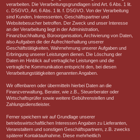
verarbeiten. Die Verarbeitungsgrundlagen sind Art. 6 Abs. 1 lit.
c. DSGVO, Art. 6 Abs. 1 lit. f. DSGVO. Von der Verarbeitung
sind Kunden, Interessenten, Geschäftspartner und
Websitebesucher betroffen. Der Zweck und unser Interesse
an der Verarbeitung liegt in der Administration,
Finanzbuchhaltung, Büroorganisation, Archivierung von Daten,
also Aufgaben die der Aufrechterhaltung unserer
Geschäftstätigkeiten, Wahrnehmung unserer Aufgaben und
Erbringung unserer Leistungen dienen. Die Löschung der
Daten im Hinblick auf vertragliche Leistungen und die
vertragliche Kommunikation entspricht den, bei diesen
Verarbeitungstätigkeiten genannten Angaben.
Wir offenbaren oder übermitteln hierbei Daten an die
Finanzverwaltung, Berater, wie z.B., Steuerberater oder
Wirtschaftsprüfer sowie weitere Gebührenstellen und
Zahlungsdienstleister.
Ferner speichern wir auf Grundlage unserer
betriebswirtschaftlichen Interessen Angaben zu Lieferanten,
Veranstaltern und sonstigen Geschäftspartnern, z.B. zwecks
späterer Kontaktaufnahme. Diese mehrheitlich