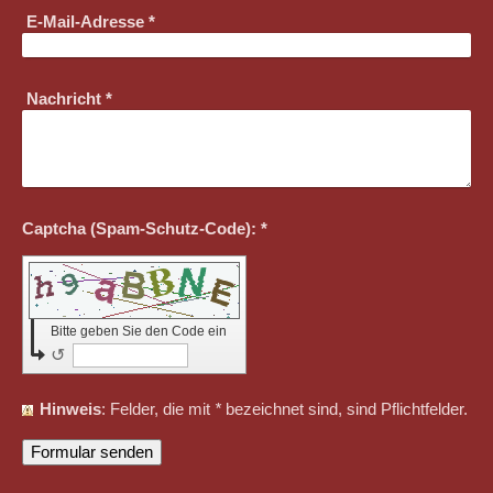
E-Mail-Adresse
*
Nachricht
*
Captcha (Spam-Schutz-Code): *
Bitte geben Sie den Code ein
↺
Hinweis
: Felder, die mit
*
bezeichnet sind, sind Pflichtfelder.