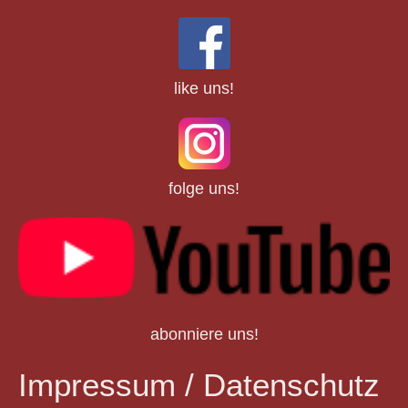
like uns!
folge uns!
abonniere uns!
Impressum / Datenschutz