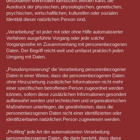
besonderen Merkmalen identifiziert werden kann, die
Ausdruck der physischen, physiologischen, genetischen,
psychischen, wirtschaftlichen, kulturellen oder sozialen
Identität dieser natürlichen Person sind.
„Verarbeitung“ ist jeder mit oder ohne Hilfe automatisierter
Verfahren ausgeführte Vorgang oder jede solche
Vorgangsreihe im Zusammenhang mit personenbezogenen
Daten. Der Begriff reicht weit und umfasst praktisch jeden
Umgang mit Daten.
„Pseudonymisierung“ die Verarbeitung personenbezogener
Daten in einer Weise, dass die personenbezogenen Daten
ohne Hinzuziehung zusätzlicher Informationen nicht mehr
einer spezifischen betroffenen Person zugeordnet werden
können, sofern diese zusätzlichen Informationen gesondert
aufbewahrt werden und technischen und organisatorischen
Maßnahmen unterliegen, die gewährleisten, dass die
personenbezogenen Daten nicht einer identifizierten oder
identifizierbaren natürlichen Person zugewiesen werden.
„Profiling“ jede Art der automatisierten Verarbeitung
personenbezogener Daten, die darin besteht, dass diese