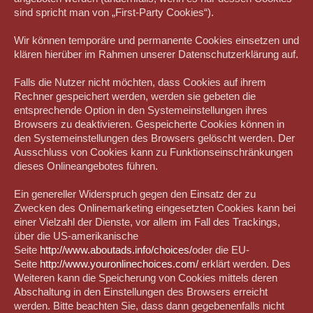
sind spricht man von „First-Party Cookies“).
Wir können temporäre und permanente Cookies einsetzen und
klären hierüber im Rahmen unserer Datenschutzerklärung auf.
Falls die Nutzer nicht möchten, dass Cookies auf ihrem
Rechner gespeichert werden, werden sie gebeten die
entsprechende Option in den Systemeinstellungen ihres
Browsers zu deaktivieren. Gespeicherte Cookies können in
den Systemeinstellungen des Browsers gelöscht werden. Der
Ausschluss von Cookies kann zu Funktionseinschränkungen
dieses Onlineangebotes führen.
Ein genereller Widerspruch gegen den Einsatz der zu
Zwecken des Onlinemarketing eingesetzten Cookies kann bei
einer Vielzahl der Dienste, vor allem im Fall des Trackings,
über die US-amerikanische
Seite
http://www.aboutads.info/choices/
oder die EU-
Seite
http://www.youronlinechoices.com/
erklärt werden. Des
Weiteren kann die Speicherung von Cookies mittels deren
Abschaltung in den Einstellungen des Browsers erreicht
werden. Bitte beachten Sie, dass dann gegebenenfalls nicht