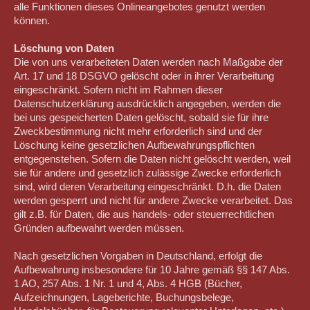
alle Funktionen dieses Onlineangebotes genutzt werden
können.
Löschung von Daten
Die von uns verarbeiteten Daten werden nach Maßgabe der
Art. 17 und 18 DSGVO gelöscht oder in ihrer Verarbeitung
eingeschränkt. Sofern nicht im Rahmen dieser
Datenschutzerklärung ausdrücklich angegeben, werden die
bei uns gespeicherten Daten gelöscht, sobald sie für ihre
Zweckbestimmung nicht mehr erforderlich sind und der
Löschung keine gesetzlichen Aufbewahrungspflichten
entgegenstehen. Sofern die Daten nicht gelöscht werden, weil
sie für andere und gesetzlich zulässige Zwecke erforderlich
sind, wird deren Verarbeitung eingeschränkt. D.h. die Daten
werden gesperrt und nicht für andere Zwecke verarbeitet. Das
gilt z.B. für Daten, die aus handels- oder steuerrechtlichen
Gründen aufbewahrt werden müssen.
Nach gesetzlichen Vorgaben in Deutschland, erfolgt die
Aufbewahrung insbesondere für 10 Jahre gemäß §§ 147 Abs.
1 AO, 257 Abs. 1 Nr. 1 und 4, Abs. 4 HGB (Bücher,
Aufzeichnungen, Lageberichte, Buchungsbelege,