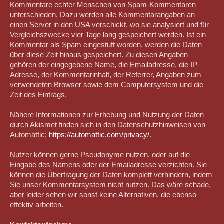
Kommentare echter Menschen von Spam-Kommentaren
unterschieden. Dazu werden alle Kommentarangaben an
einen Server in den USA verschickt, wo sie analysiert und für
Vergleichszwecke vier Tage lang gespeichert werden. Ist ein
Kommentar als Spam eingestuft worden, werden die Daten
über diese Zeit hinaus gespeichert. Zu diesen Angaben
gehören der eingegebene Name, die Emailadresse, die IP-
Adresse, der Kommentarinhalt, der Referrer, Angaben zum
verwendeten Browser sowie dem Computersystem und die
Zeit des Eintrags.
Nähere Informationen zur Erhebung und Nutzung der Daten
durch Akismet finden sich in den Datenschutzhinweisen von
Automattic:
https://automattic.com/privacy/
.
Nutzer können gerne Pseudonyme nutzen, oder auf die
Eingabe des Namens oder der Emailadresse verzichten. Sie
können die Übertragung der Daten komplett verhindern, indem
Sie unser Kommentarsystem nicht nutzen. Das wäre schade,
aber leider sehen wir sonst keine Alternativen, die ebenso
effektiv arbeiten.