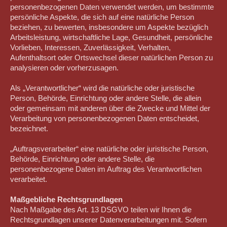
personenbezogenen Daten verwendet werden, um bestimmte
persönliche Aspekte, die sich auf eine natürliche Person
beziehen, zu bewerten, insbesondere um Aspekte bezüglich
Arbeitsleistung, wirtschaftliche Lage, Gesundheit, persönliche
Vorlieben, Interessen, Zuverlässigkeit, Verhalten,
Aufenthaltsort oder Ortswechsel dieser natürlichen Person zu
analysieren oder vorherzusagen.
Als „Verantwortlicher“ wird die natürliche oder juristische
Person, Behörde, Einrichtung oder andere Stelle, die allein
oder gemeinsam mit anderen über die Zwecke und Mittel der
Verarbeitung von personenbezogenen Daten entscheidet,
bezeichnet.
„Auftragsverarbeiter“ eine natürliche oder juristische Person,
Behörde, Einrichtung oder andere Stelle, die
personenbezogene Daten im Auftrag des Verantwortlichen
verarbeitet.
Maßgebliche Rechtsgrundlagen
Nach Maßgabe des Art. 13 DSGVO teilen wir Ihnen die
Rechtsgrundlagen unserer Datenverarbeitungen mit. Sofern