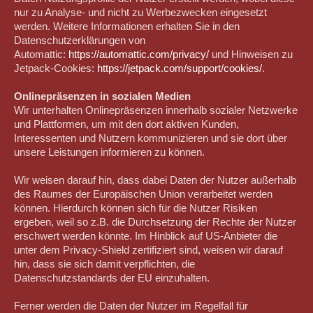
nur zu Analyse- und nicht zu Werbezwecken eingesetzt
werden. Weitere Informationen erhalten Sie in den
Datenschutzerklärungen von
Automattic:
https://automattic.com/privacy/
und Hinweisen zu
Jetpack-Cookies:
https://jetpack.com/support/cookies/
.
Onlinepräsenzen in sozialen Medien
Wir unterhalten Onlinepräsenzen innerhalb sozialer Netzwerke
und Plattformen, um mit den dort aktiven Kunden,
Interessenten und Nutzern kommunizieren und sie dort über
unsere Leistungen informieren zu können.
Wir weisen darauf hin, dass dabei Daten der Nutzer außerhalb
des Raumes der Europäischen Union verarbeitet werden
können. Hierdurch können sich für die Nutzer Risiken
ergeben, weil so z.B. die Durchsetzung der Rechte der Nutzer
erschwert werden könnte. Im Hinblick auf US-Anbieter die
unter dem Privacy-Shield zertifiziert sind, weisen wir darauf
hin, dass sie sich damit verpflichten, die
Datenschutzstandards der EU einzuhalten.
Ferner werden die Daten der Nutzer im Regelfall für