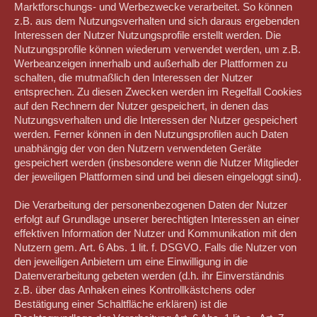
Marktforschungs- und Werbezwecke verarbeitet. So können
z.B. aus dem Nutzungsverhalten und sich daraus ergebenden
Interessen der Nutzer Nutzungsprofile erstellt werden. Die
Nutzungsprofile können wiederum verwendet werden, um z.B.
Werbeanzeigen innerhalb und außerhalb der Plattformen zu
schalten, die mutmaßlich den Interessen der Nutzer
entsprechen. Zu diesen Zwecken werden im Regelfall Cookies
auf den Rechnern der Nutzer gespeichert, in denen das
Nutzungsverhalten und die Interessen der Nutzer gespeichert
werden. Ferner können in den Nutzungsprofilen auch Daten
unabhängig der von den Nutzern verwendeten Geräte
gespeichert werden (insbesondere wenn die Nutzer Mitglieder
der jeweiligen Plattformen sind und bei diesen eingeloggt sind).
Die Verarbeitung der personenbezogenen Daten der Nutzer
erfolgt auf Grundlage unserer berechtigten Interessen an einer
effektiven Information der Nutzer und Kommunikation mit den
Nutzern gem. Art. 6 Abs. 1 lit. f. DSGVO. Falls die Nutzer von
den jeweiligen Anbietern um eine Einwilligung in die
Datenverarbeitung gebeten werden (d.h. ihr Einverständnis
z.B. über das Anhaken eines Kontrollkästchens oder
Bestätigung einer Schaltfläche erklären) ist die