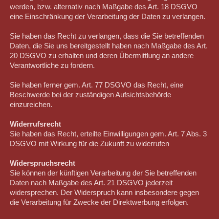
werden, bzw. alternativ nach Maßgabe des Art. 18 DSGVO
eine Einschränkung der Verarbeitung der Daten zu verlangen.
Sie haben das Recht zu verlangen, dass die Sie betreffenden
Daten, die Sie uns bereitgestellt haben nach Maßgabe des Art.
20 DSGVO zu erhalten und deren Übermittlung an andere
Verantwortliche zu fordern.
Sie haben ferner gem. Art. 77 DSGVO das Recht, eine
Beschwerde bei der zuständigen Aufsichtsbehörde
einzureichen.
Widerrufsrecht
Sie haben das Recht, erteilte Einwilligungen gem. Art. 7 Abs. 3
DSGVO mit Wirkung für die Zukunft zu widerrufen
Widerspruchsrecht
Sie können der künftigen Verarbeitung der Sie betreffenden
Daten nach Maßgabe des Art. 21 DSGVO jederzeit
widersprechen. Der Widerspruch kann insbesondere gegen
die Verarbeitung für Zwecke der Direktwerbung erfolgen.