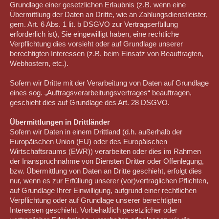
Grundlage einer gesetzlichen Erlaubnis (z.B. wenn eine
Übermittlung der Daten an Dritte, wie an Zahlungsdienstleister,
gem. Art. 6 Abs. 1 lit. b DSGVO zur Vertragserfüllung
erforderlich ist), Sie eingewilligt haben, eine rechtliche
Verpflichtung dies vorsieht oder auf Grundlage unserer
berechtigten Interessen (z.B. beim Einsatz von Beauftragten,
Webhostern, etc.).
Sofern wir Dritte mit der Verarbeitung von Daten auf Grundlage
eines sog. „Auftragsverarbeitungsvertrages“ beauftragen,
geschieht dies auf Grundlage des Art. 28 DSGVO.
Übermittlungen in Drittländer
Sofern wir Daten in einem Drittland (d.h. außerhalb der
Europäischen Union (EU) oder des Europäischen
Wirtschaftsraums (EWR)) verarbeiten oder dies im Rahmen
der Inanspruchnahme von Diensten Dritter oder Offenlegung,
bzw. Übermittlung von Daten an Dritte geschieht, erfolgt dies
nur, wenn es zur Erfüllung unserer (vor)vertraglichen Pflichten,
auf Grundlage Ihrer Einwilligung, aufgrund einer rechtlichen
Verpflichtung oder auf Grundlage unserer berechtigten
Interessen geschieht. Vorbehaltlich gesetzlicher oder